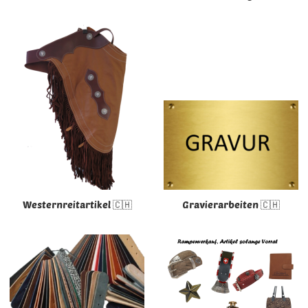
Westernreitartikel 🇨🇭
Gravierarbeiten 🇨🇭