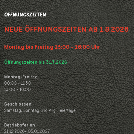
ÖFFNUNGSZEITEN
NEUE ÖFFNUNGSZEITEN AB 1.8.2026
Montag bis Freitag 13:00 - 16:00 Uhr
Öffnungszeiten bis 31.7.2026
Montag-Freitag
08:00 - 11:30
13:00 - 16:00
Geschlossen
Samstag, Sonntag und Allg. Feiertage
Betriebsferien
21.12.2026- 03.01.2027