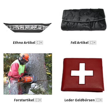
Ethno Artikel 🇨🇭
Fell Artikel 🇨🇭
Forstartikel 🇨🇭
Leder Geldbörsen 🇨🇭