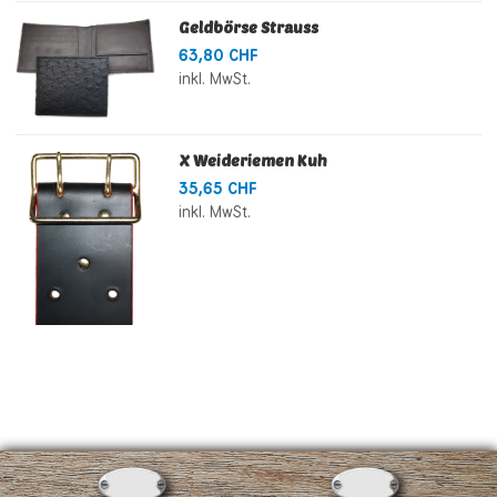
Geldbörse Strauss
63,80 CHF
inkl. MwSt.
X Weideriemen Kuh
35,65 CHF
inkl. MwSt.