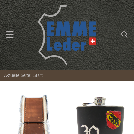
Aktuelle Seite:
Start