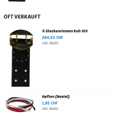
OFT VERKAUFT
X Glockenriemen Kuh 103
264,50 CHF
inkl. MwSt.
Haften (Nestel)
1,95 CHF
inkl. MwSt.