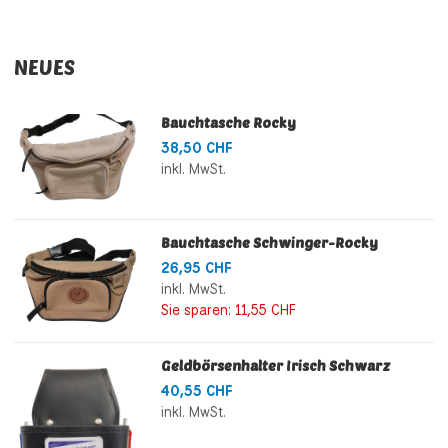
NEUES
Bauchtasche Rocky
38,50 CHF
inkl. MwSt.
Bauchtasche Schwinger-Rocky
26,95 CHF
inkl. MwSt.
Sie sparen:
11,55 CHF
Geldbörsenhalter Irisch Schwarz
40,55 CHF
inkl. MwSt.