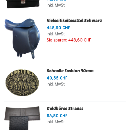
inkl. MwSt.
Vielseitikeitssattel Schwarz
448,60 CHF
inkl. MwSt.
Sie sparen:
448,60 CHF
Schnalle Fashion 40mm
40,55 CHF
inkl. MwSt.
Geldbörse Strauss
63,80 CHF
inkl. MwSt.