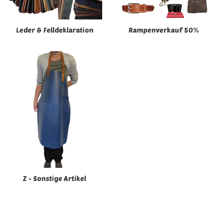
Leder & Felldeklaration
Rampenverkauf 50%
Z - Sonstige Artikel