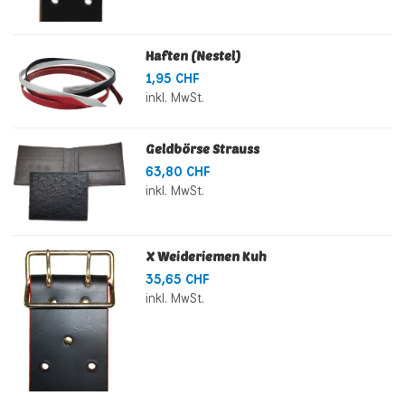
Haften (Nestel)
1,95 CHF
inkl. MwSt.
Geldbörse Strauss
63,80 CHF
inkl. MwSt.
X Weideriemen Kuh
35,65 CHF
inkl. MwSt.