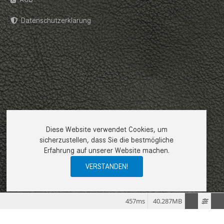
Datenschutzerklärung
Diese Website verwendet Cookies, um
sicherzustellen, dass Sie die bestmögliche
Erfahrung auf unserer Website machen.
VERSTANDEN!
457ms
40.287MB