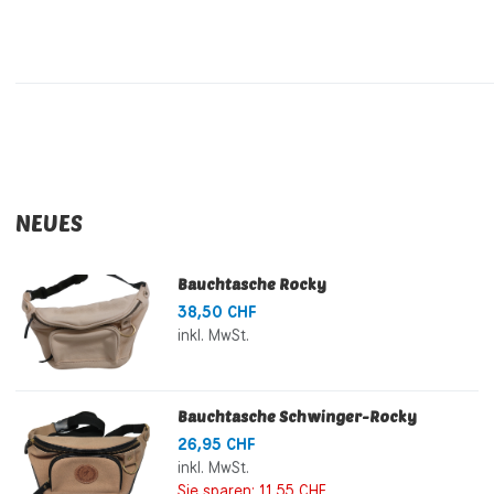
NEUES
Bauchtasche Rocky
38,50 CHF
inkl. MwSt.
Bauchtasche Schwinger-Rocky
26,95 CHF
inkl. MwSt.
Sie sparen:
11,55 CHF