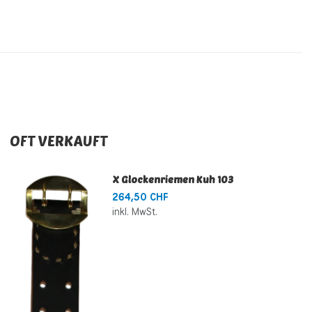
OFT VERKAUFT
X Glockenriemen Kuh 103
264,50 CHF
inkl. MwSt.