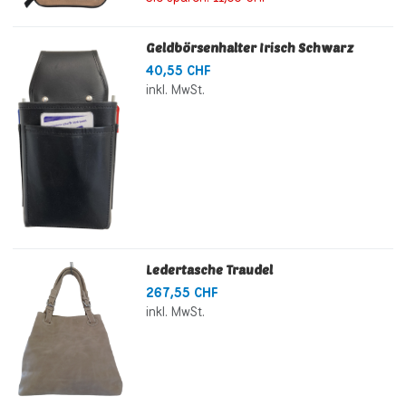
Geldbörsenhalter Irisch Schwarz
40,55 CHF
inkl. MwSt.
Ledertasche Traudel
267,55 CHF
inkl. MwSt.