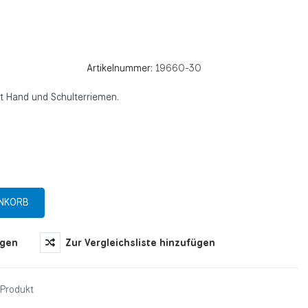
Artikelnummer:
19660-30
t Hand und Schulterriemen.
ügen
Zur Vergleichsliste hinzufügen
 Produkt