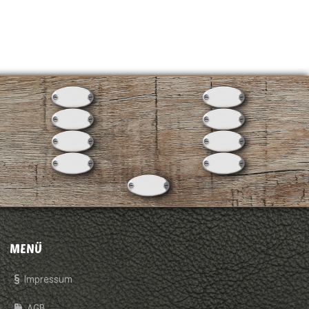
MENÜ
Impressum
AGB