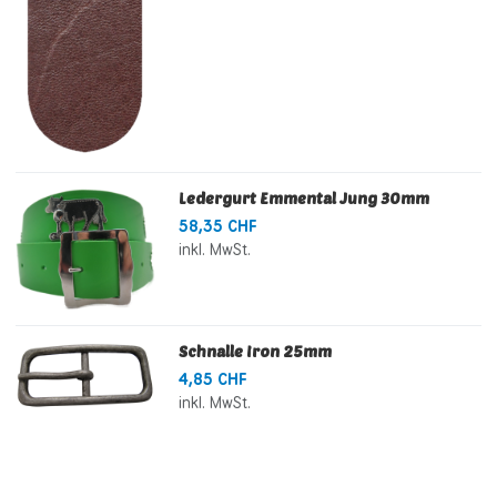
Ledergurt Emmental Jung 30mm
58,35 CHF
inkl. MwSt.
Schnalle Iron 25mm
4,85 CHF
inkl. MwSt.