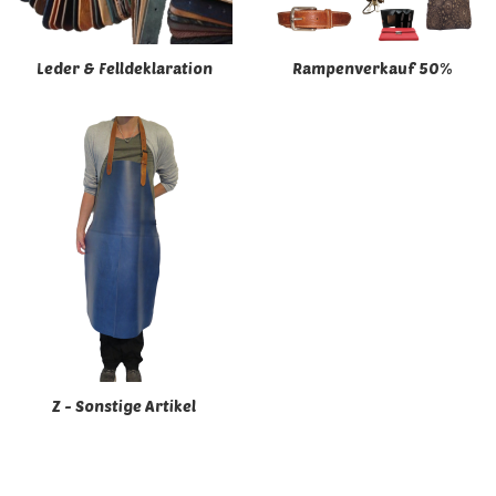
Leder & Felldeklaration
Rampenverkauf 50%
Z - Sonstige Artikel