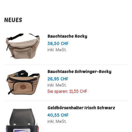
NEUES
Bauchtasche Rocky
38,50 CHF
inkl. MwSt.
Bauchtasche Schwinger-Rocky
26,95 CHF
inkl. MwSt.
Sie sparen:
11,55 CHF
Geldbörsenhalter Irisch Schwarz
40,55 CHF
inkl. MwSt.