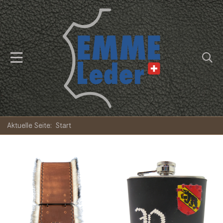
Aktuelle Seite:
Start