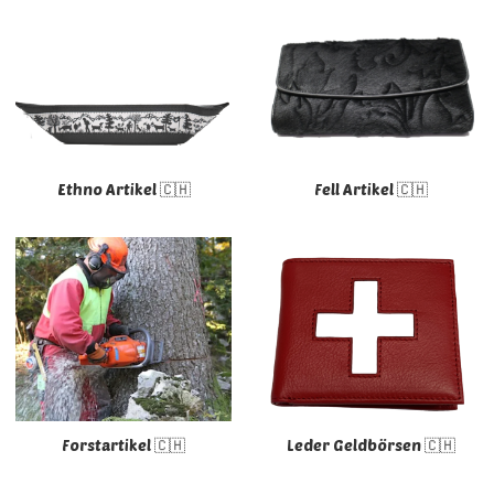
Ethno Artikel 🇨🇭
Fell Artikel 🇨🇭
Forstartikel 🇨🇭
Leder Geldbörsen 🇨🇭