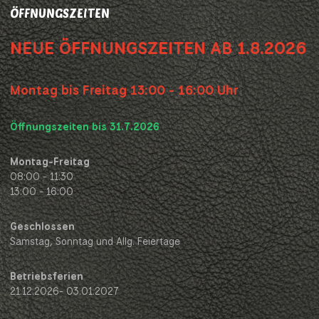
ÖFFNUNGSZEITEN
NEUE ÖFFNUNGSZEITEN AB 1.8.2026
Montag bis Freitag 13:00 - 16:00 Uhr
Öffnungszeiten bis 31.7.2026
Montag-Freitag
08:00 - 11:30
13:00 - 16:00
Geschlossen
Samstag, Sonntag und Allg. Feiertage
Betriebsferien
21.12.2026- 03.01.2027