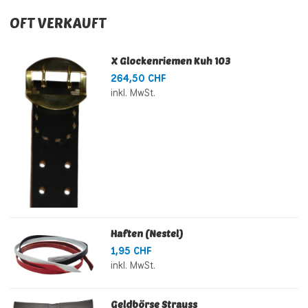
OFT VERKAUFT
X Glockenriemen Kuh 103
264,50 CHF
inkl. MwSt.
Haften (Nestel)
1,95 CHF
inkl. MwSt.
Geldbörse Strauss