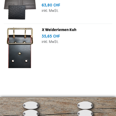
63,80 CHF
inkl. MwSt.
X Weideriemen Kuh
35,65 CHF
inkl. MwSt.