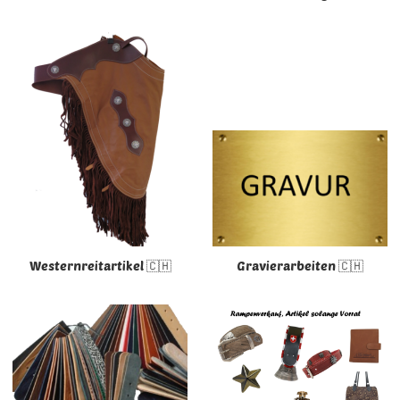
Westernreitartikel 🇨🇭
Gravierarbeiten 🇨🇭