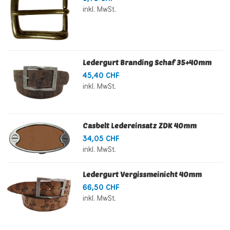
inkl. MwSt.
Ledergurt Branding Schaf 35+40mm
45,40 CHF
inkl. MwSt.
Casbelt Ledereinsatz ZDK 40mm
34,05 CHF
inkl. MwSt.
Ledergurt Vergissmeinicht 40mm
66,50 CHF
inkl. MwSt.