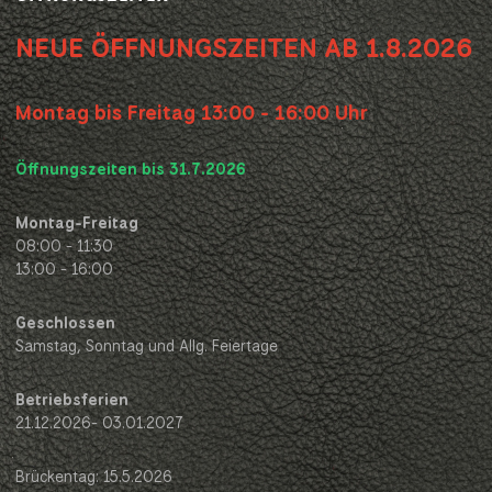
NEUE ÖFFNUNGSZEITEN AB 1.8.2026
Montag bis Freitag 13:00 - 16:00 Uhr
Öffnungszeiten bis 31.7.2026
Montag-Freitag
08:00 - 11:30
13:00 - 16:00
Geschlossen
Samstag, Sonntag und Allg. Feiertage
Betriebsferien
21.12.2026- 03.01.2027
Brückentag: 15.5.2026