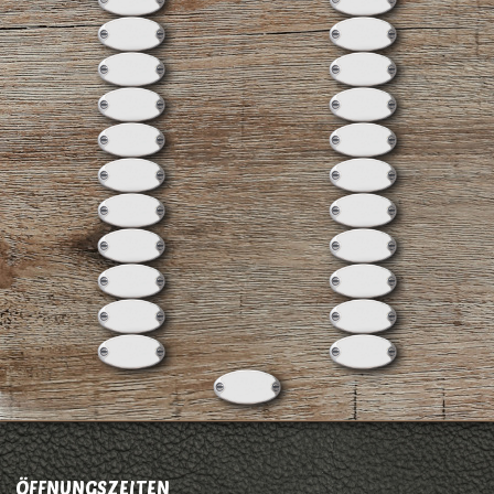
ÖFFNUNGSZEITEN