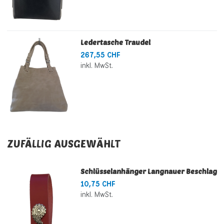
Ledertasche Traudel
267,55 CHF
inkl. MwSt.
ZUFÄLLIG AUSGEWÄHLT
Schlüsselanhänger Langnauer Beschlag
10,75 CHF
inkl. MwSt.