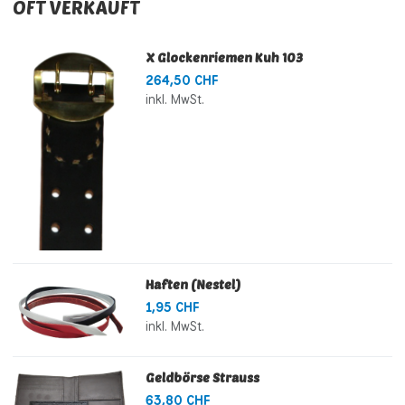
OFT VERKAUFT
X Glockenriemen Kuh 103
264,50 CHF
inkl. MwSt.
Haften (Nestel)
1,95 CHF
inkl. MwSt.
Geldbörse Strauss
63,80 CHF