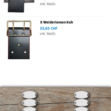
inkl. MwSt.
X Weideriemen Kuh
35,65 CHF
inkl. MwSt.