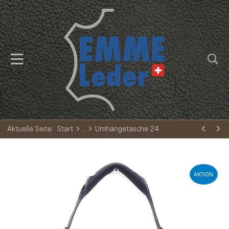
Aktuelle Seite:
Start
Umhängetasche 24
AKTION