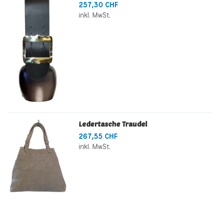
257,30 CHF
inkl. MwSt.
Ledertasche Traudel
267,55 CHF
inkl. MwSt.