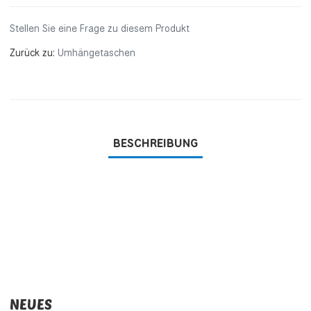
Stellen Sie eine Frage zu diesem Produkt
Zurück zu:
Umhängetaschen
BESCHREIBUNG
NEUES