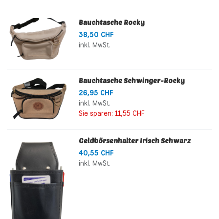
Bauchtasche Rocky
38,50 CHF
inkl. MwSt.
Bauchtasche Schwinger-Rocky
26,95 CHF
inkl. MwSt.
Sie sparen:
11,55 CHF
Geldbörsenhalter Irisch Schwarz
40,55 CHF
inkl. MwSt.