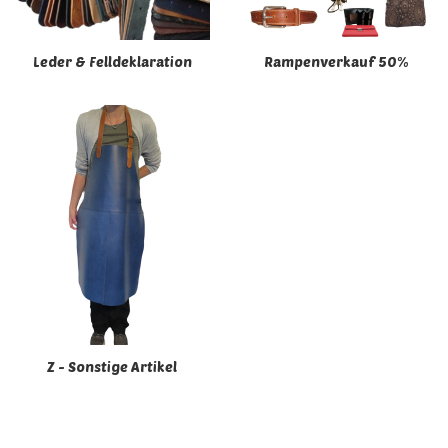
Leder & Felldeklaration
Rampenverkauf 50%
Z - Sonstige Artikel