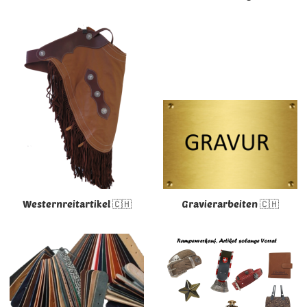
Westernreitartikel 🇨🇭
Gravierarbeiten 🇨🇭