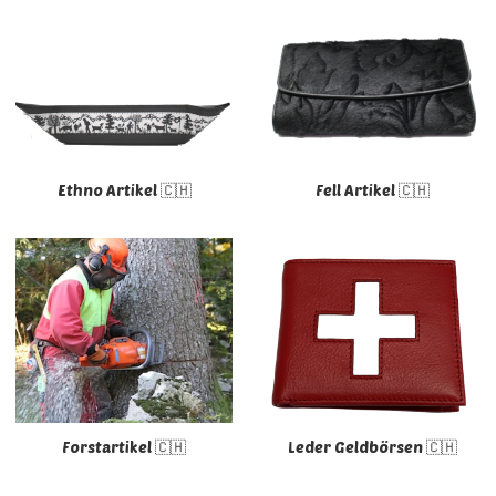
Ethno Artikel 🇨🇭
Fell Artikel 🇨🇭
Forstartikel 🇨🇭
Leder Geldbörsen 🇨🇭