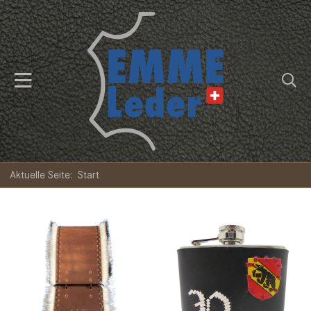
Aktuelle Seite:
Start