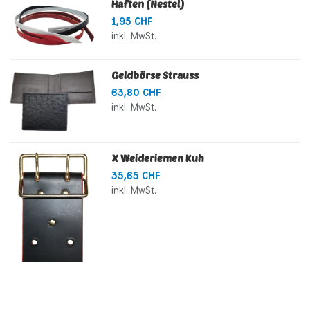
Haften (Nestel)
1,95 CHF
inkl. MwSt.
Geldbörse Strauss
63,80 CHF
inkl. MwSt.
X Weideriemen Kuh
35,65 CHF
inkl. MwSt.