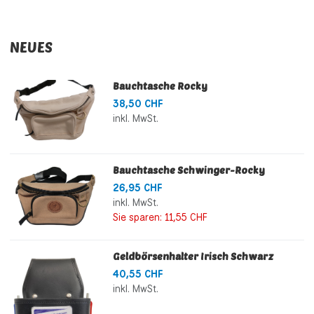
NEUES
Bauchtasche Rocky
38,50 CHF
inkl. MwSt.
Bauchtasche Schwinger-Rocky
26,95 CHF
inkl. MwSt.
Sie sparen:
11,55 CHF
Geldbörsenhalter Irisch Schwarz
40,55 CHF
inkl. MwSt.