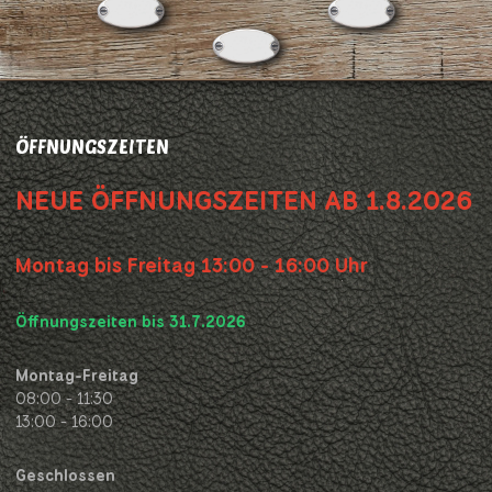
ÖFFNUNGSZEITEN
NEUE ÖFFNUNGSZEITEN AB 1.8.2026
Montag bis Freitag 13:00 - 16:00 Uhr
Öffnungszeiten bis 31.7.2026
Montag-Freitag
08:00 - 11:30
13:00 - 16:00
Geschlossen