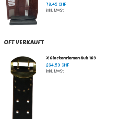
79,45 CHF
inkl. MwSt.
OFT VERKAUFT
X Glockenriemen Kuh 103
264,50 CHF
inkl. MwSt.