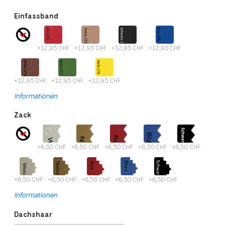
Einfassband
+12,95 CHF
+12,95 CHF
+12,95 CHF
+12,95 CHF
+12,95 CHF
+12,95 CHF
+12,95 CHF
Informationen
Zack
+6,50 CHF
+6,50 CHF
+6,50 CHF
+6,50 CHF
+6,50 CHF
+6,50 CHF
+6,50 CHF
+6,50 CHF
+6,50 CHF
+6,50 CHF
Informationen
Dachshaar