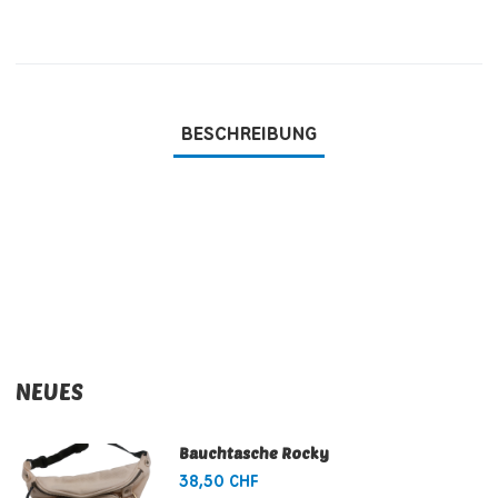
BESCHREIBUNG
NEUES
Bauchtasche Rocky
38,50 CHF