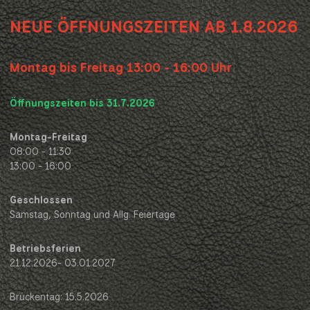
NEUE ÖFFNUNGSZEITEN AB 1.8.2026
Montag bis Freitag 13:00 - 16:00 Uhr
Öffnungszeiten bis 31.7.2026
Montag-Freitag
08:00 - 11:30
13:00 - 16:00
Geschlossen
Samstag, Sonntag und Allg. Feiertage
Betriebsferien
21.12.2026- 03.01.2027
Brückentag: 15.5.2026