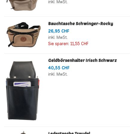
inkl. MwSt.
Bauchtasche Schwinger-Rocky
26,95 CHF
inkl. MwSt.
Sie sparen:
11,55 CHF
Geldbörsenhalter Irisch Schwarz
40,55 CHF
inkl. MwSt.
Ledertasche Traudel