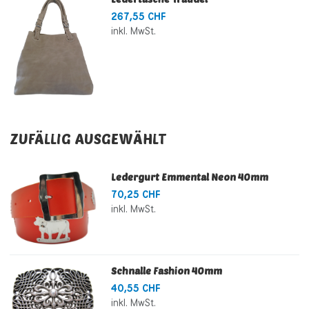
267,55 CHF
inkl. MwSt.
ZUFÄLLIG AUSGEWÄHLT
Ledergurt Emmental Neon 40mm
70,25 CHF
inkl. MwSt.
Schnalle Fashion 40mm
40,55 CHF
inkl. MwSt.