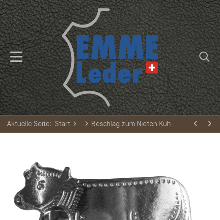
Aktuelle Seite:
Start
Beschlag zum Nieten Kuh