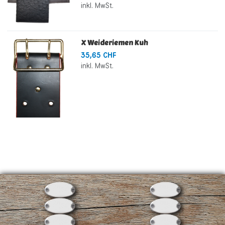
inkl. MwSt.
X Weideriemen Kuh
35,65 CHF
inkl. MwSt.