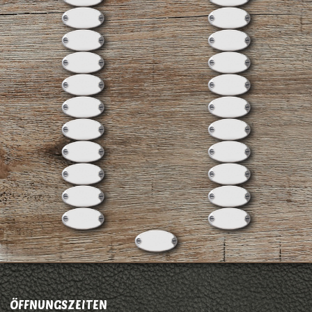
ÖFFNUNGSZEITEN