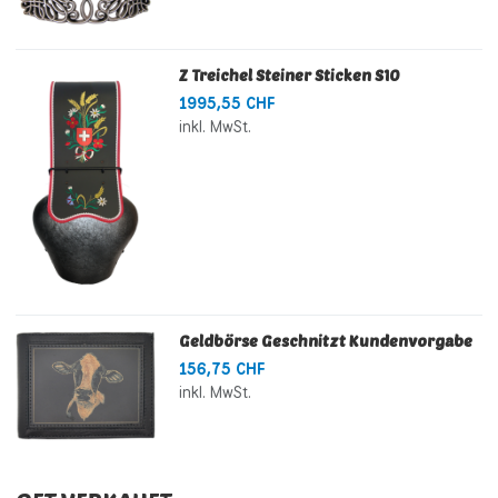
Z Treichel Steiner Sticken S10
1995,55 CHF
inkl. MwSt.
Geldbörse Geschnitzt Kundenvorgabe
156,75 CHF
inkl. MwSt.