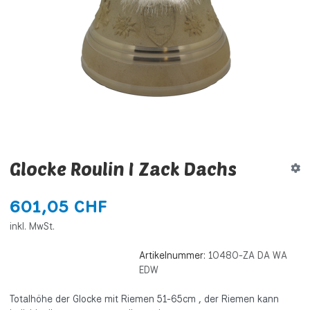
Glocke Roulin I Zack Dachs
601,05 CHF
inkl. MwSt.
Artikelnummer:
10480-ZA DA WA
EDW
Totalhöhe der Glocke mit Riemen 51-65cm , der Riemen kann