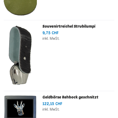
Souvenirtreichel Strubilumpi
9,75 CHF
inkl. MwSt.
Geldbörse Rehbock geschnitzt
122,15 CHF
inkl. MwSt.