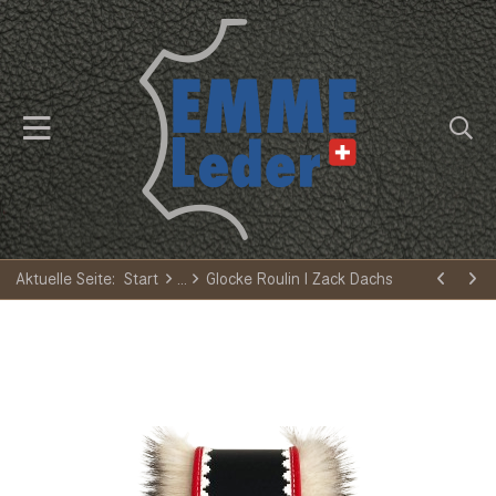
Aktuelle Seite:
Start
Glocke Roulin I Zack Dachs