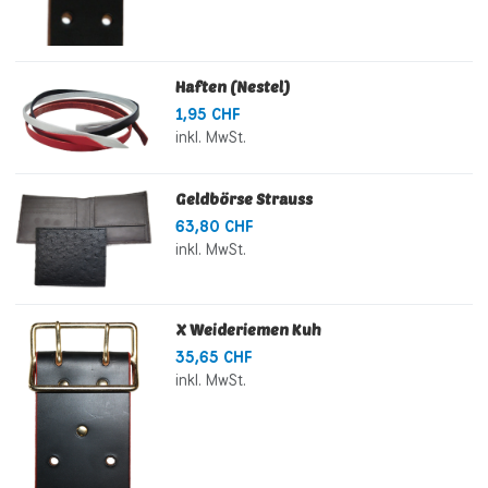
Haften (Nestel)
1,95 CHF
inkl. MwSt.
Geldbörse Strauss
63,80 CHF
inkl. MwSt.
X Weideriemen Kuh
35,65 CHF
inkl. MwSt.