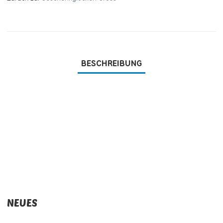
BESCHREIBUNG
NEUES