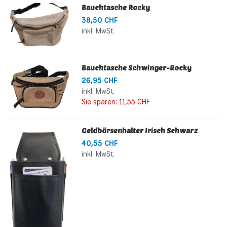
Bauchtasche Rocky
38,50 CHF
inkl. MwSt.
Bauchtasche Schwinger-Rocky
26,95 CHF
inkl. MwSt.
Sie sparen:
11,55 CHF
Geldbörsenhalter Irisch Schwarz
40,55 CHF
inkl. MwSt.