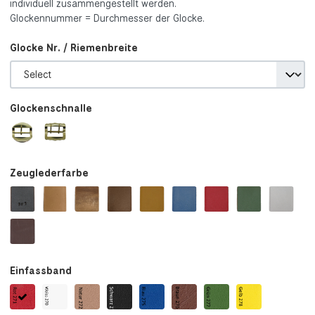
individuell zusammengestellt werden.
Glockennummer = Durchmesser der Glocke.
Glocke Nr. / Riemenbreite
Glockenschnalle
Zeuglederfarbe
Einfassband