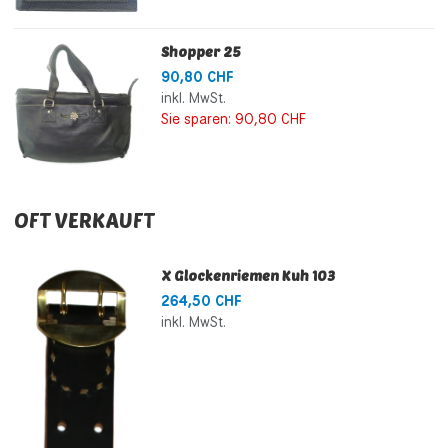
Shopper 25
90,80 CHF
inkl. MwSt.
Sie sparen:
90,80 CHF
OFT VERKAUFT
X Glockenriemen Kuh 103
264,50 CHF
inkl. MwSt.