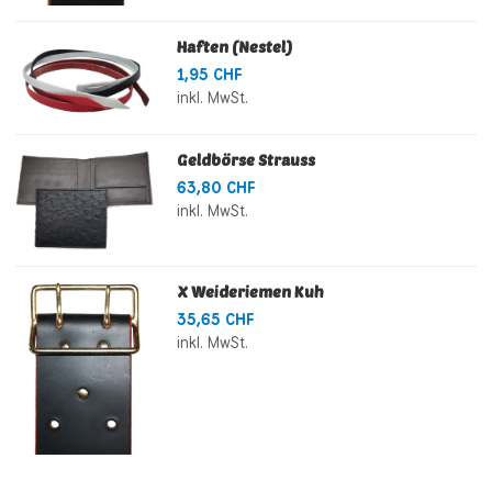
Haften (Nestel)
1,95 CHF
inkl. MwSt.
Geldbörse Strauss
63,80 CHF
inkl. MwSt.
X Weideriemen Kuh
35,65 CHF
inkl. MwSt.