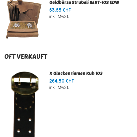
Geldbörse Strubeli SEVT-10S EDW
53,55 CHF
inkl. MwSt.
OFT VERKAUFT
X Glockenriemen Kuh 103
264,50 CHF
inkl. MwSt.