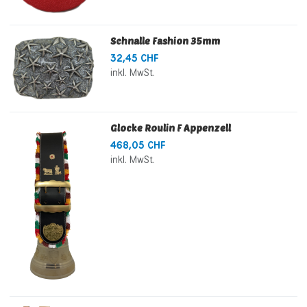
Schnalle Fashion 35mm
32,45 CHF
inkl. MwSt.
Glocke Roulin F Appenzell
468,05 CHF
inkl. MwSt.