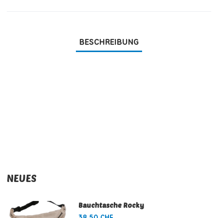
BESCHREIBUNG
NEUES
Bauchtasche Rocky
38,50 CHF