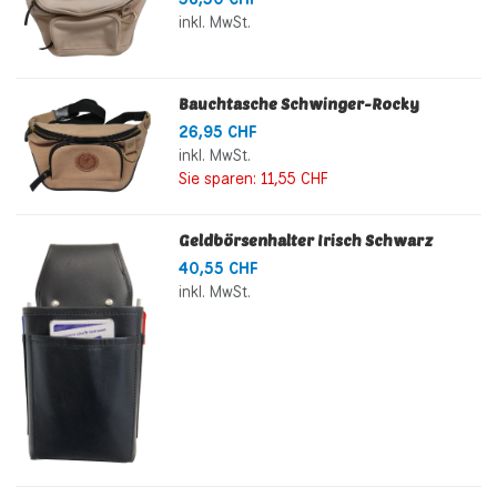
inkl. MwSt.
Bauchtasche Schwinger-Rocky
26,95 CHF
inkl. MwSt.
Sie sparen:
11,55 CHF
Geldbörsenhalter Irisch Schwarz
40,55 CHF
inkl. MwSt.