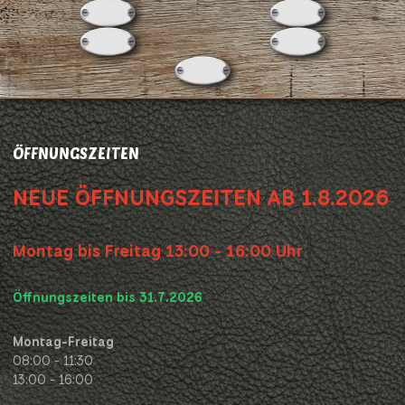
ÖFFNUNGSZEITEN
NEUE ÖFFNUNGSZEITEN AB 1.8.2026
Montag bis Freitag 13:00 - 16:00 Uhr
Öffnungszeiten bis 31.7.2026
Montag-Freitag
08:00 - 11:30
13:00 - 16:00