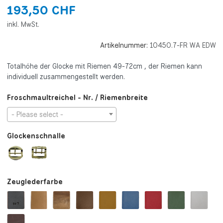
193,50 CHF
inkl. MwSt.
Artikelnummer:
10450.7-FR WA EDW
Totalhöhe der Glocke mit Riemen 49-72cm , der Riemen kann
individuell zusammengestellt werden.
Froschmaultreichel - Nr. / Riemenbreite
- Please select -
Glockenschnalle
Zeuglederfarbe