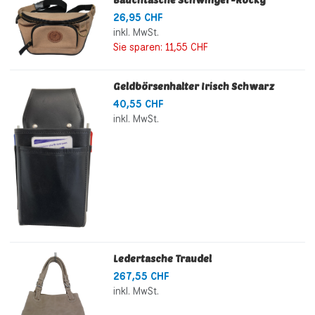
26,95 CHF
inkl. MwSt.
Sie sparen:
11,55 CHF
Geldbörsenhalter Irisch Schwarz
40,55 CHF
inkl. MwSt.
Ledertasche Traudel
267,55 CHF
inkl. MwSt.