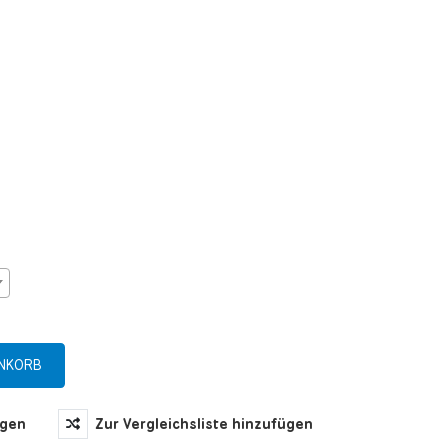
ügen
Zur Vergleichsliste hinzufügen