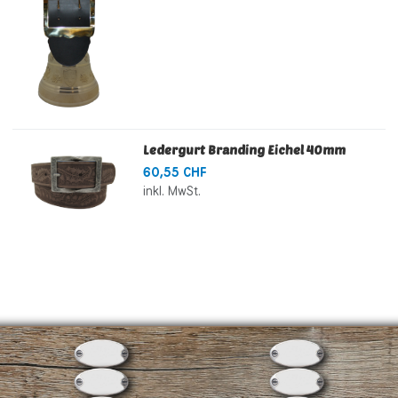
Ledergurt Branding Eichel 40mm
60,55 CHF
inkl. MwSt.