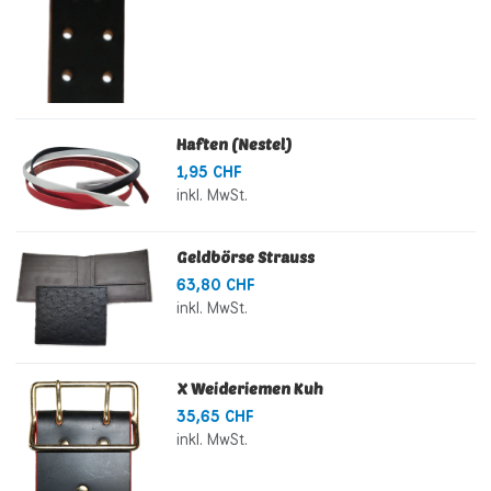
Haften (Nestel)
1,95 CHF
inkl. MwSt.
Geldbörse Strauss
63,80 CHF
inkl. MwSt.
X Weideriemen Kuh
35,65 CHF
inkl. MwSt.