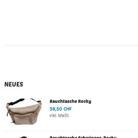
NEUES
Bauchtasche Rocky
38,50 CHF
inkl. MwSt.
Bauchtasche Schwinger-Rocky